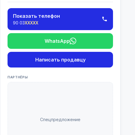
Показать телефон
90 03
XXXXX
WhatsApp
Написать продавцу
ПАРТНЁРЫ
Спецпредложение