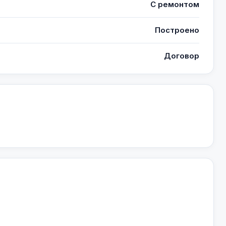
С ремонтом
Построено
Договор