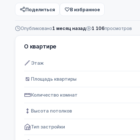
Поделиться
В избранное
Опубликовано
1 месяц назад
1 106
просмотров
О квартире
Этаж
Площадь квартиры
Количество комнат
Высота потолков
Тип застройки