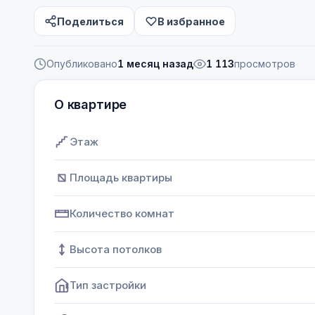
Поделиться
В избранное
Опубликовано
1 месяц назад
1 113
просмотров
О квартире
Этаж
Площадь квартиры
Количество комнат
Высота потолков
Тип застройки