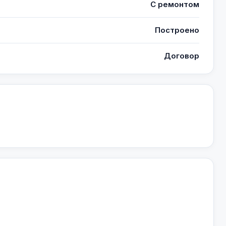
С ремонтом
Построено
Договор