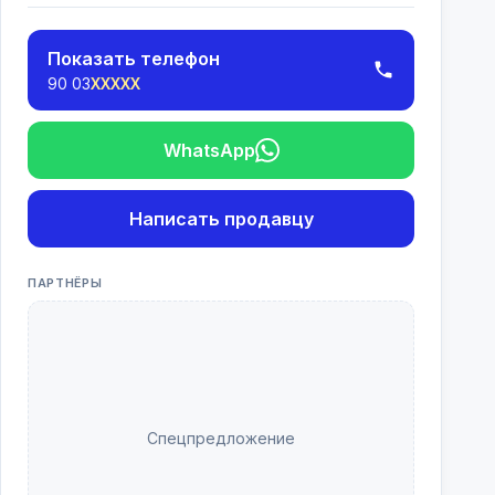
Показать телефон
90 03
XXXXX
WhatsApp
Написать продавцу
ПАРТНЁРЫ
Спецпредложение