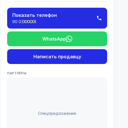
Показать телефон
90 03
XXXXX
WhatsApp
Написать продавцу
ПАРТНЁРЫ
Спецпредложение