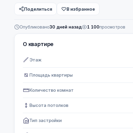
Поделиться
В избранное
Опубликовано
30 дней назад
1 100
просмотров
О квартире
Этаж
Площадь квартиры
Количество комнат
Высота потолков
Тип застройки