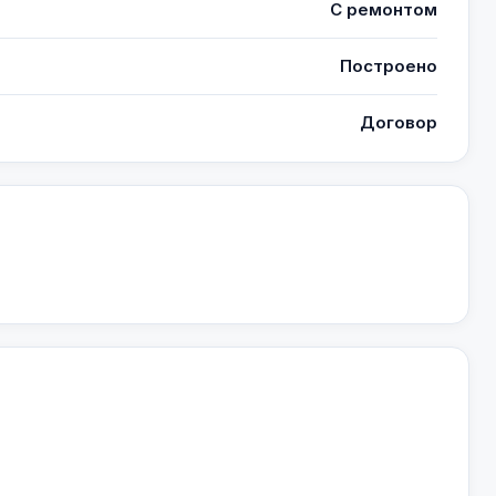
С ремонтом
Построено
Договор