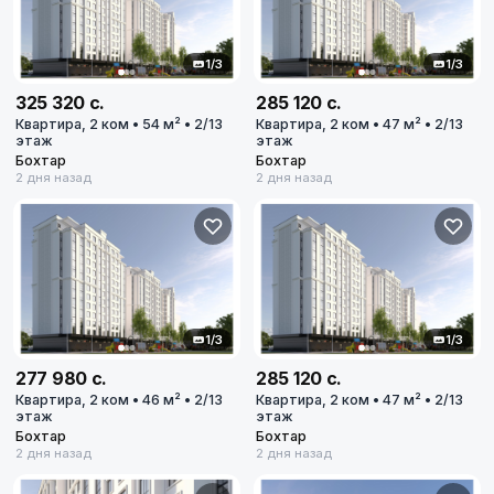
1/3
1/3
325 320 с.
285 120 с.
Квартира, 2 ком • 54 м² • 2/13
Квартира, 2 ком • 47 м² • 2/13
этаж
этаж
Бохтар
Бохтар
2 дня назад
2 дня назад
1/3
1/3
277 980 с.
285 120 с.
Квартира, 2 ком • 46 м² • 2/13
Квартира, 2 ком • 47 м² • 2/13
этаж
этаж
Бохтар
Бохтар
2 дня назад
2 дня назад