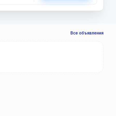
Все объявления