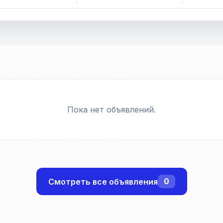
Пока нет объявлений.
0
Смотреть все объявления