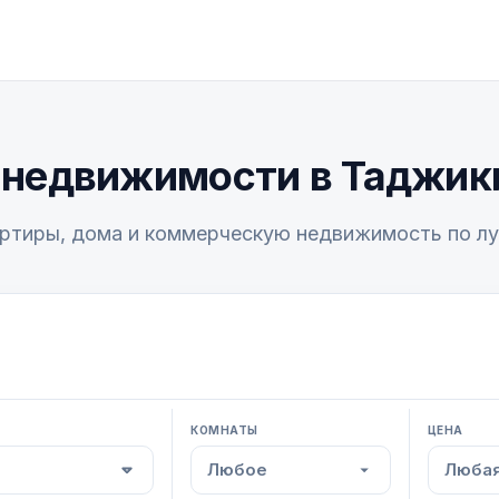
 недвижимости в Таджик
ртиры, дома и коммерческую недвижимость по л
КОМНАТЫ
ЦЕНА
Любое
Любая