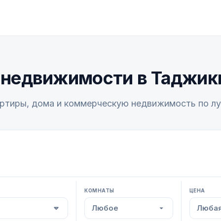
 недвижимости в Таджик
ртиры, дома и коммерческую недвижимость по л
КОМНАТЫ
ЦЕНА
Любое
Любая