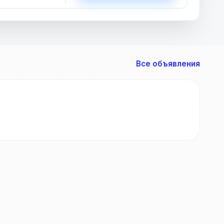
Все объявления