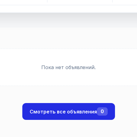
Пока нет объявлений.
0
Смотреть все объявления