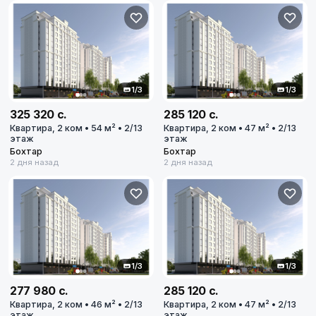
1/3
1/3
325 320 с.
285 120 с.
Квартира, 2 ком • 54 м² • 2/13
Квартира, 2 ком • 47 м² • 2/13
этаж
этаж
Бохтар
Бохтар
2 дня назад
2 дня назад
1/3
1/3
277 980 с.
285 120 с.
Квартира, 2 ком • 46 м² • 2/13
Квартира, 2 ком • 47 м² • 2/13
этаж
этаж