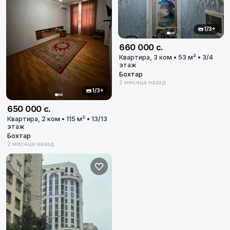
1/3+
660 000 с.
Квартира, 3 ком • 53 м² • 3/4
этаж
Бохтар
2 месяца назад
1/3+
650 000 с.
Квартира, 2 ком • 115 м² • 13/13
этаж
Бохтар
2 месяца назад