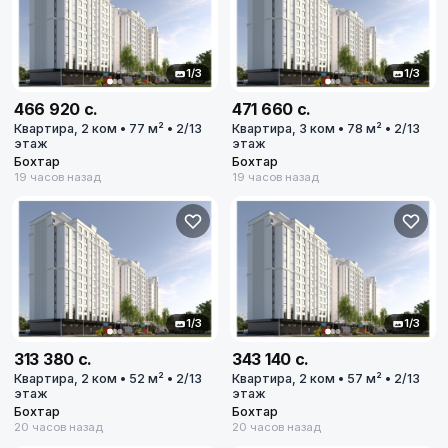
1/3
1/3
466 920 с.
471 660 с.
Квартира, 2 ком • 77 м² • 2/13
Квартира, 3 ком • 78 м² • 2/13
этаж
этаж
Бохтар
Бохтар
19 часов назад
19 часов назад
1/3
1/3
313 380 с.
343 140 с.
Квартира, 2 ком • 52 м² • 2/13
Квартира, 2 ком • 57 м² • 2/13
этаж
этаж
Бохтар
Бохтар
20 часов назад
20 часов назад