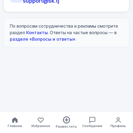
support@sk.tj
По вопросам сотрудничества и рекламы смотрите
раздел
Контакты
. Ответы на частые вопросы — в
разделе «Вопросы и ответы»
.
Главная
Избранное
Сообщения
Профиль
Разместить