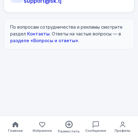
support@sk.tj
По вопросам сотрудничества и рекламы смотрите
раздел
Контакты
. Ответы на частые вопросы — в
разделе «Вопросы и ответы»
.
Главная
Избранное
Сообщения
Профиль
Разместить