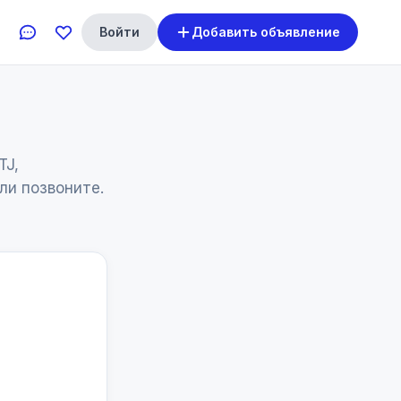
Войти
Добавить объявление
TJ,
ли позвоните.