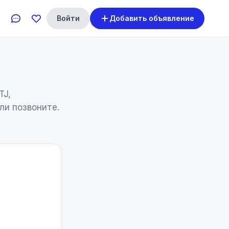
Войти
Добавить объявление
TJ,
ли позвоните.