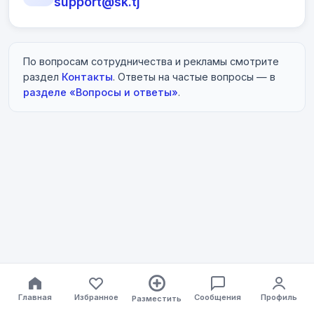
support@sk.tj
По вопросам сотрудничества и рекламы смотрите
раздел
Контакты
. Ответы на частые вопросы — в
разделе «Вопросы и ответы»
.
Главная
Избранное
Сообщения
Профиль
Разместить