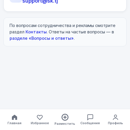
support@sk.tj
По вопросам сотрудничества и рекламы смотрите
раздел
Контакты
. Ответы на частые вопросы — в
разделе «Вопросы и ответы»
.
Главная
Избранное
Сообщения
Профиль
Разместить