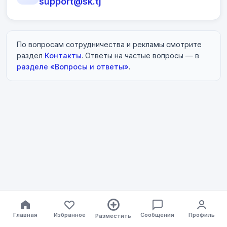
support@sk.tj
По вопросам сотрудничества и рекламы смотрите
раздел
Контакты
. Ответы на частые вопросы — в
разделе «Вопросы и ответы»
.
Главная
Избранное
Сообщения
Профиль
Разместить