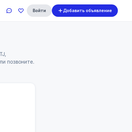
Войти
Добавить объявление
TJ,
ли позвоните.