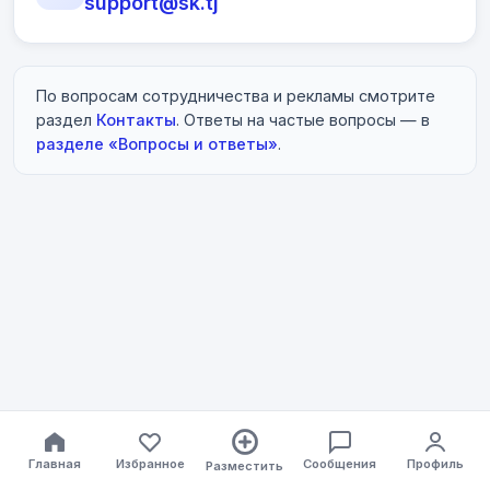
support@sk.tj
По вопросам сотрудничества и рекламы смотрите
раздел
Контакты
. Ответы на частые вопросы — в
разделе «Вопросы и ответы»
.
Главная
Избранное
Сообщения
Профиль
Разместить