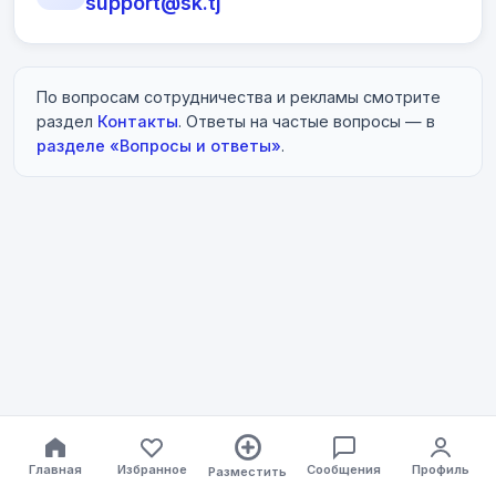
support@sk.tj
По вопросам сотрудничества и рекламы смотрите
раздел
Контакты
. Ответы на частые вопросы — в
разделе «Вопросы и ответы»
.
Главная
Избранное
Сообщения
Профиль
Разместить