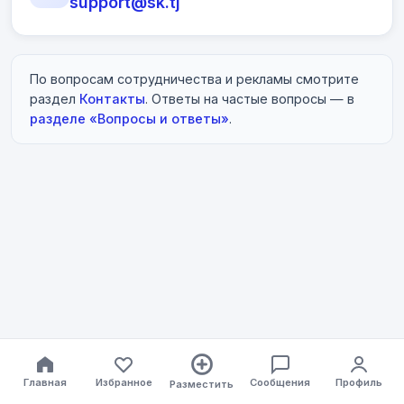
support@sk.tj
По вопросам сотрудничества и рекламы смотрите
раздел
Контакты
. Ответы на частые вопросы — в
разделе «Вопросы и ответы»
.
Главная
Избранное
Сообщения
Профиль
Разместить