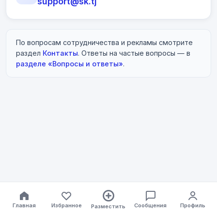
support@sk.tj
По вопросам сотрудничества и рекламы смотрите
раздел
Контакты
. Ответы на частые вопросы — в
разделе «Вопросы и ответы»
.
Главная
Избранное
Сообщения
Профиль
Разместить