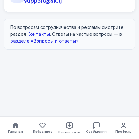
support@sk.tj
По вопросам сотрудничества и рекламы смотрите
раздел
Контакты
. Ответы на частые вопросы — в
разделе «Вопросы и ответы»
.
Главная
Избранное
Сообщения
Профиль
Разместить