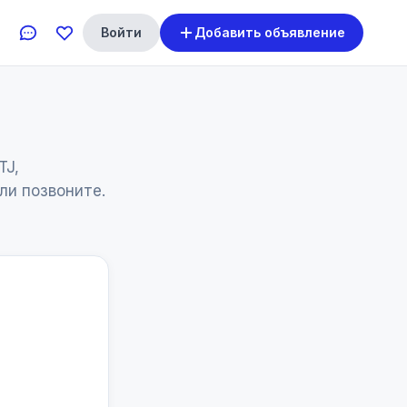
Войти
Добавить объявление
TJ,
ли позвоните.