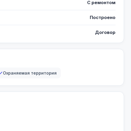
С ремонтом
Построено
Договор
Охраняемая территория