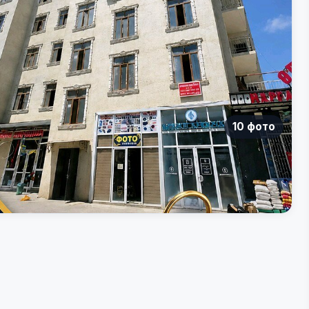
10 фото