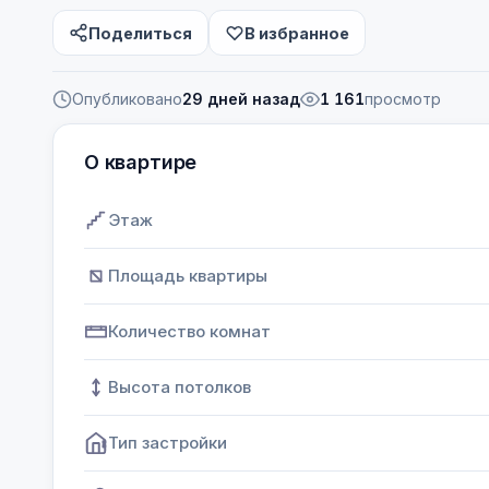
Поделиться
В избранное
Опубликовано
29 дней назад
1 161
просмотр
О квартире
Этаж
Площадь квартиры
Количество комнат
Высота потолков
Тип застройки