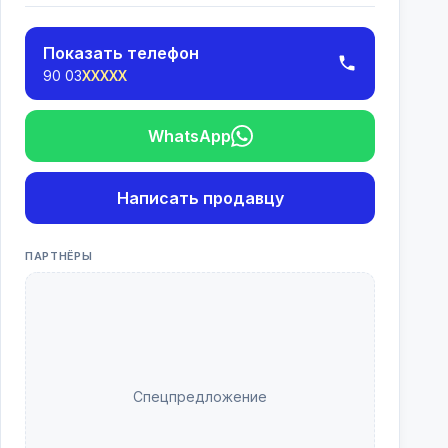
Показать телефон
90 03
XXXXX
WhatsApp
Написать продавцу
ПАРТНЁРЫ
Спецпредложение