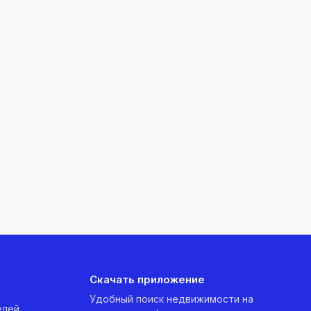
Скачать приложение
Удобный поиск недвижимости на
елей