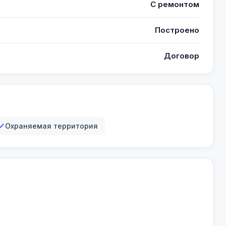
С ремонтом
Построено
Договор
Охраняемая территория