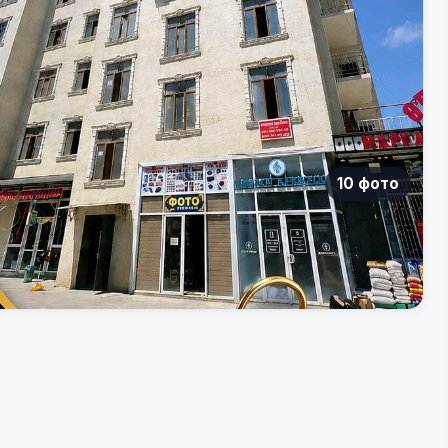
10 фото