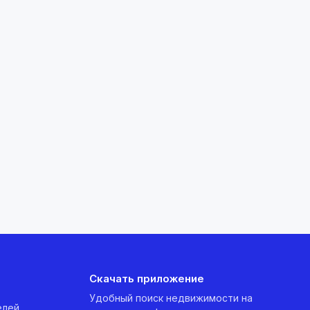
Скачать приложение
Удобный поиск недвижимости на
елей