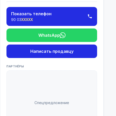
Показать телефон
90 03
XXXXX
WhatsApp
Написать продавцу
ПАРТНЁРЫ
Спецпредложение