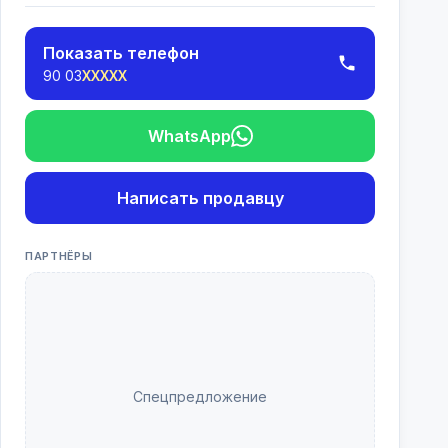
Показать телефон
90 03
XXXXX
WhatsApp
Написать продавцу
ПАРТНЁРЫ
Спецпредложение