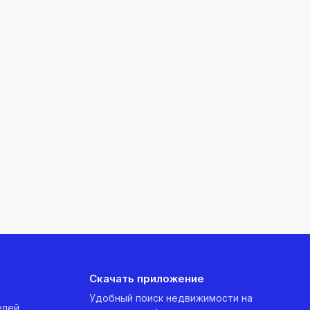
Скачать приложение
Удобный поиск недвижимости на
елей