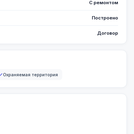
С ремонтом
Построено
Договор
Охраняемая территория