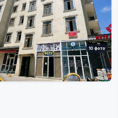
10 фото