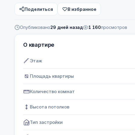
Поделиться
В избранное
Опубликовано
29 дней назад
1 160
просмотров
О квартире
Этаж
Площадь квартиры
Количество комнат
Высота потолков
Тип застройки