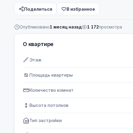
Поделиться
В избранное
Опубликовано
1 месяц назад
1 172
просмотра
О квартире
Этаж
Площадь квартиры
Количество комнат
Высота потолков
Тип застройки