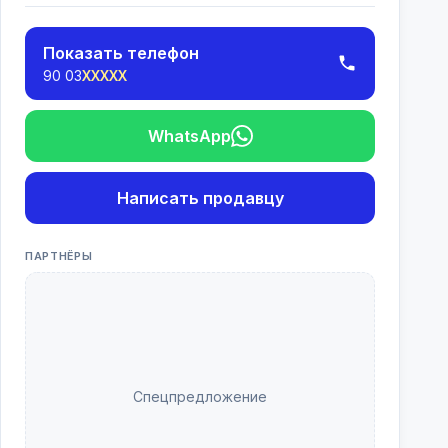
Показать телефон
90 03
XXXXX
WhatsApp
Написать продавцу
ПАРТНЁРЫ
Спецпредложение