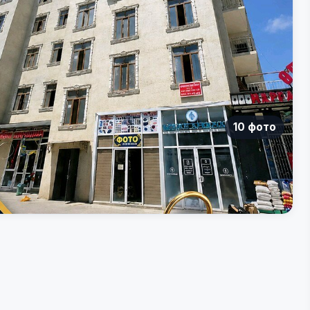
10 фото