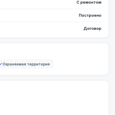
С ремонтом
Построено
Договор
Охраняемая территория