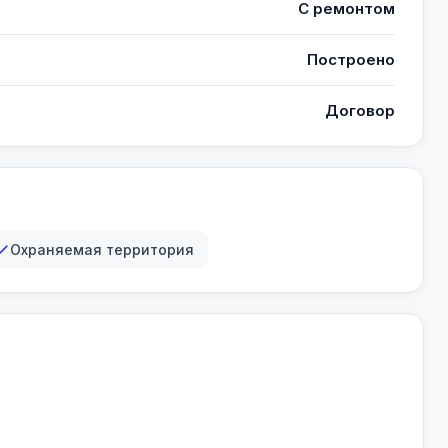
С ремонтом
Построено
Договор
Охраняемая территория