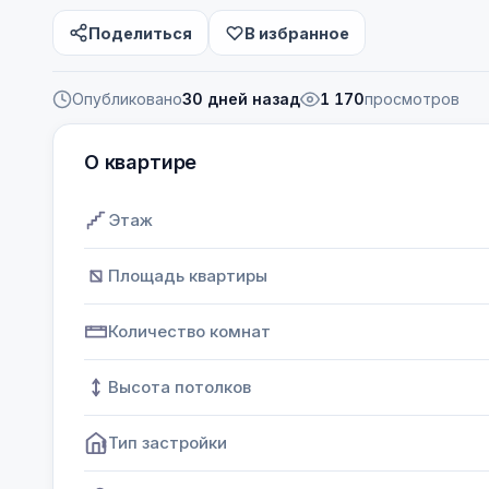
Поделиться
В избранное
Опубликовано
30 дней назад
1 170
просмотров
О квартире
Этаж
Площадь квартиры
Количество комнат
Высота потолков
Тип застройки