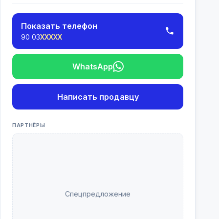
Показать телефон
90 03
XXXXX
WhatsApp
Написать продавцу
ПАРТНЁРЫ
Спецпредложение