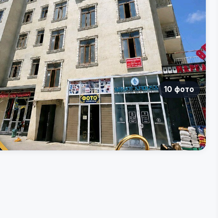
10 фото