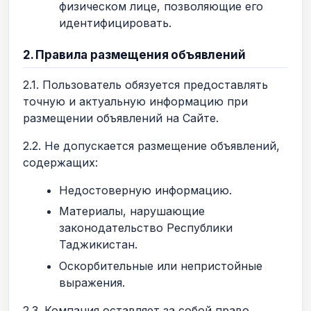
физическом лице, позволяющие его
идентифицировать.
2. Правила размещения объявлений
2.1. Пользователь обязуется предоставлять
точную и актуальную информацию при
размещении объявлений на Сайте.
2.2. Не допускается размещение объявлений,
содержащих:
Недостоверную информацию.
Материалы, нарушающие
законодательство Республики
Таджикистан.
Оскорбительные или непристойные
выражения.
2.3. Компания оставляет за собой право