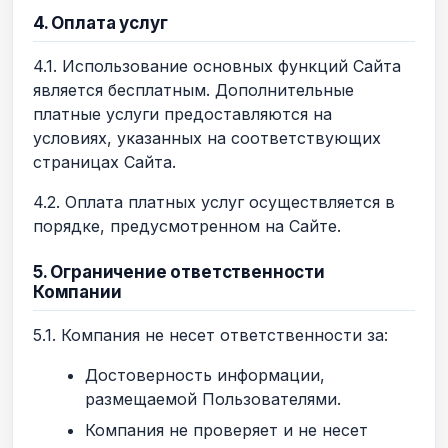
4. Оплата услуг
4.1. Использование основных функций Сайта
является бесплатным. Дополнительные
платные услуги предоставляются на
условиях, указанных на соответствующих
страницах Сайта.
4.2. Оплата платных услуг осуществляется в
порядке, предусмотренном на Сайте.
5. Ограничение ответственности
Компании
5.1. Компания не несет ответственности за:
Достоверность информации,
размещаемой Пользователями.
Компания не проверяет и не несет