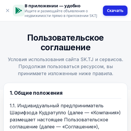
В приложении — удобно
Скачать
Ищите и размещайте объявления о
недвижимости прямо в приложении SK.TJ
Пользовательское
соглашение
Условия использования сайта SK.TJ и сервисов.
Продолжая пользоваться ресурсом, вы
принимаете изложенные ниже правила.
1. Общие положения
1.1. Индивидуальный предприниматель
Шарифзода Кудратулло (далее — «Компания»)
размещает настоящее Пользовательское
соглашение (далее — «Соглашение»),