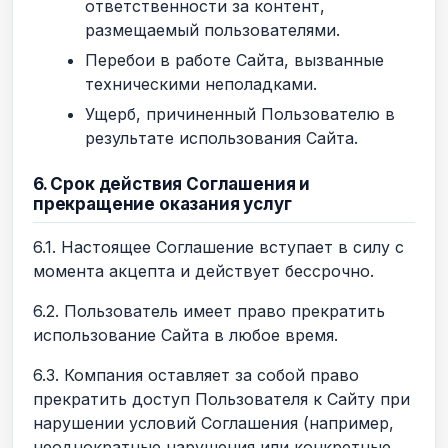
ответственности за контент,
размещаемый пользователями.
Перебои в работе Сайта, вызванные
техническими неполадками.
Ущерб, причиненный Пользователю в
результате использования Сайта.
6. Срок действия Соглашения и
прекращение оказания услуг
6.1. Настоящее Соглашение вступает в силу с
момента акцепта и действует бессрочно.
6.2. Пользователь имеет право прекратить
использование Сайта в любое время.
6.3. Компания оставляет за собой право
прекратить доступ Пользователя к Сайту при
нарушении условий Соглашения (например,
неоднократные нарушения или конкретные