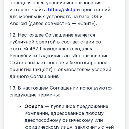
определяющее условия использования
интернет-сайта
https://sk.tj/
и приложений
для мобильных устройств на базе iOS и
Android (далее совместно — «Сайт»).
1.2. Настоящее Соглашение является
публичной офертой в соответствии со
статьей 467 Гражданского кодекса
Республики Таджикистан. Использование
Сайта означает полное и безоговорочное
принятие (акцепт) Пользователем условий
данного Соглашения.
1.3. В настоящем Соглашении используются
следующие термины:
Оферта
— публичное предложение
Компании, адресованное любому
дееспособному физическому или
юридическому лицу, заключить с ней