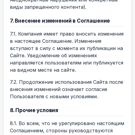
виды запрещенного контента).
7. Внесение изменений в Соглашение
7.1. Компания имеет право вносить изменения
в настоящее Соглашение. Изменения
вступают в силу с момента их публикации на
Сайте. Уведомление об изменениях
направляется пользователям или публикуется
на видном месте на сайте.
7.2. Продолжение использования Сайта после
внесения изменений означает согласие
Пользователя с новыми условиями.
8. Прочие условия
8.1. Во всем, что не урегулировано настоящим
Соглашением, стороны руководствуются