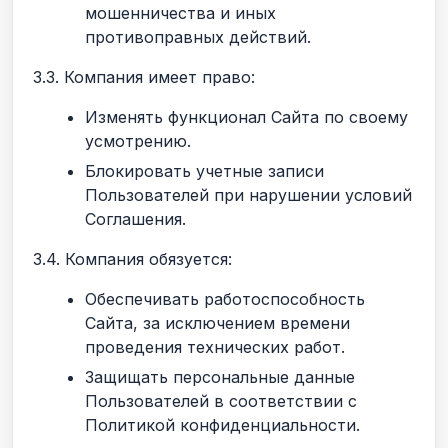
мошенничества и иных
противоправных действий.
3.3. Компания имеет право:
Изменять функционал Сайта по своему
усмотрению.
Блокировать учетные записи
Пользователей при нарушении условий
Соглашения.
3.4. Компания обязуется:
Обеспечивать работоспособность
Сайта, за исключением времени
проведения технических работ.
Защищать персональные данные
Пользователей в соответствии с
Политикой конфиденциальности.