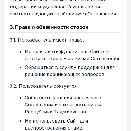
модерации и удаления объявлений, не
соответствующих требованиям Соглашения.
3. Права и обязанности сторон
3.1. Пользователь имеет право:
Использовать функционал Сайта в
соответствии с условиями Соглашения.
Обращаться в службу поддержки для
решения возникающих вопросов.
3.2. Пользователь обязуется:
Соблюдать условия настоящего
Соглашения и законодательства
Республики Таджикистан.
Не использовать Сайт для
распространения спама,