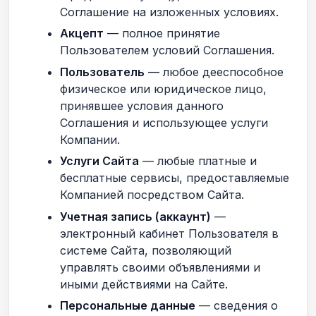
Соглашение на изложенных условиях.
Акцепт
— полное принятие
Пользователем условий Соглашения.
Пользователь
— любое дееспособное
физическое или юридическое лицо,
принявшее условия данного
Соглашения и использующее услуги
Компании.
Услуги Сайта
— любые платные и
бесплатные сервисы, предоставляемые
Компанией посредством Сайта.
Учетная запись (аккаунт)
—
электронный кабинет Пользователя в
системе Сайта, позволяющий
управлять своими объявлениями и
иными действиями на Сайте.
Персональные данные
— сведения о