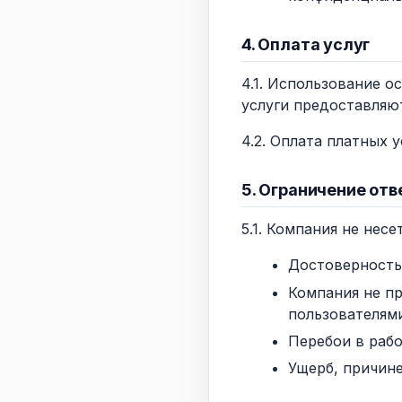
4. Оплата услуг
4.1. Использование 
услуги предоставляю
4.2. Оплата платных 
5. Ограничение от
5.1. Компания не несе
Достоверность
Компания не пр
пользователями
Перебои в раб
Ущерб, причине