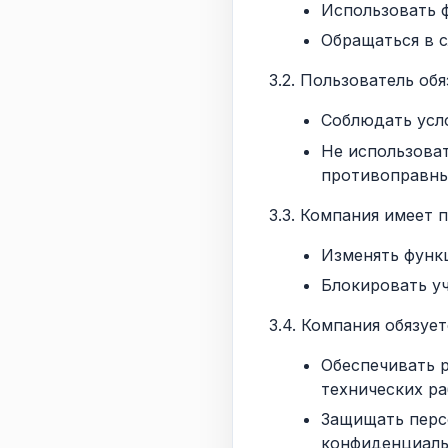
Использовать 
Обращаться в 
3.2. Пользователь обя
Соблюдать усл
Не использова
противоправны
3.3. Компания имеет 
Изменять функ
Блокировать у
3.4. Компания обязует
Обеспечивать 
технических ра
Защищать перс
конфиденциаль