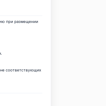
цию при размещении
.
, не соответствующих