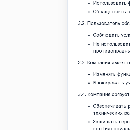
Использовать 
Обращаться в 
3.2. Пользователь обя
Соблюдать усл
Не использова
противоправны
3.3. Компания имеет 
Изменять функ
Блокировать у
3.4. Компания обязует
Обеспечивать 
технических ра
Защищать перс
конфиденциаль