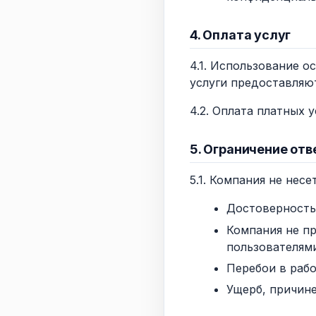
4. Оплата услуг
4.1. Использование 
услуги предоставляю
4.2. Оплата платных 
5. Ограничение от
5.1. Компания не несе
Достоверность
Компания не пр
пользователями
Перебои в раб
Ущерб, причине