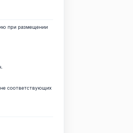
цию при размещении
.
, не соответствующих