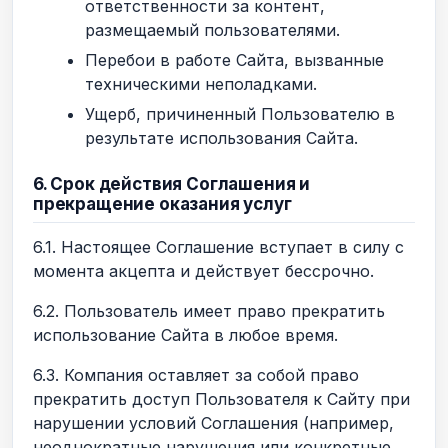
ответственности за контент,
размещаемый пользователями.
Перебои в работе Сайта, вызванные
техническими неполадками.
Ущерб, причиненный Пользователю в
результате использования Сайта.
6. Срок действия Соглашения и
прекращение оказания услуг
6.1. Настоящее Соглашение вступает в силу с
момента акцепта и действует бессрочно.
6.2. Пользователь имеет право прекратить
использование Сайта в любое время.
6.3. Компания оставляет за собой право
прекратить доступ Пользователя к Сайту при
нарушении условий Соглашения (например,
неоднократные нарушения или конкретные