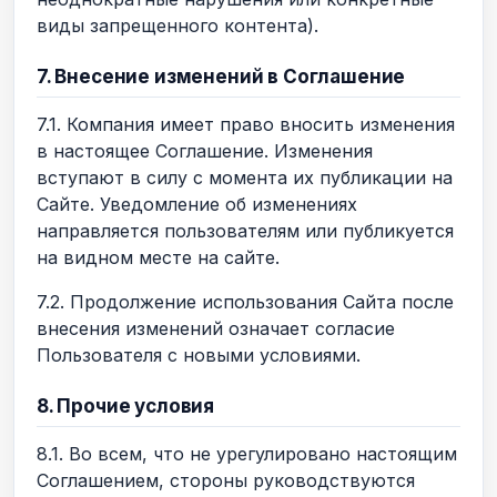
виды запрещенного контента).
7. Внесение изменений в Соглашение
7.1. Компания имеет право вносить изменения
в настоящее Соглашение. Изменения
вступают в силу с момента их публикации на
Сайте. Уведомление об изменениях
направляется пользователям или публикуется
на видном месте на сайте.
7.2. Продолжение использования Сайта после
внесения изменений означает согласие
Пользователя с новыми условиями.
8. Прочие условия
8.1. Во всем, что не урегулировано настоящим
Соглашением, стороны руководствуются