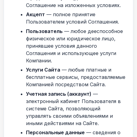
Соглашение на изложенных условиях.
Акцепт
— полное принятие
Пользователем условий Соглашения.
Пользователь
— любое дееспособное
физическое или юридическое лицо,
принявшее условия данного
Соглашения и использующее услуги
Компании.
Услуги Сайта
— любые платные и
бесплатные сервисы, предоставляемые
Компанией посредством Сайта.
Учетная запись (аккаунт)
—
электронный кабинет Пользователя в
системе Сайта, позволяющий
управлять своими объявлениями и
иными действиями на Сайте.
Персональные данные
— сведения о