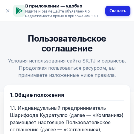
В приложении — удобно
Скачать
Ищите и размещайте объявления о
недвижимости прямо в приложении SK.TJ
Пользовательское
соглашение
Условия использования сайта SK.TJ и сервисов.
Продолжая пользоваться ресурсом, вы
принимаете изложенные ниже правила.
1. Общие положения
1.1. Индивидуальный предприниматель
Шарифзода Кудратулло (далее — «Компания»)
размещает настоящее Пользовательское
соглашение (далее — «Соглашение»),