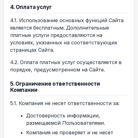
4. Оплата услуг
4.1. Использование основных функций Сайта
является бесплатным. Дополнительные
платные услуги предоставляются на
условиях, указанных на соответствующих
страницах Сайта.
4.2. Оплата платных услуг осуществляется в
порядке, предусмотренном на Сайте.
5. Ограничение ответственности
Компании
5.1. Компания не несет ответственности за:
Достоверность информации,
размещаемой Пользователями.
Компания не проверяет и не несет