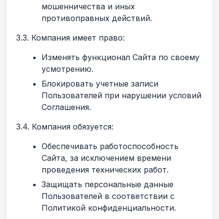
мошенничества и иных
противоправных действий.
3.3. Компания имеет право:
Изменять функционал Сайта по своему
усмотрению.
Блокировать учетные записи
Пользователей при нарушении условий
Соглашения.
3.4. Компания обязуется:
Обеспечивать работоспособность
Сайта, за исключением времени
проведения технических работ.
Защищать персональные данные
Пользователей в соответствии с
Политикой конфиденциальности.