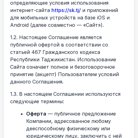
определяющее условия использования
интернет-сайта
https://sk.tj/
и приложений
для мобильных устройств на базе iOS и
Android (далее совместно — «Сайт»).
1.2. Настоящее Соглашение является
публичной офертой в соответствии со
статьей 467 Гражданского кодекса
Республики Таджикистан. Использование
Сайта означает полное и безоговорочное
принятие (акцепт) Пользователем условий
данного Соглашения.
1.3. В настоящем Соглашении используются
следующие термины:
Оферта
— публичное предложение
Компании, адресованное любому
дееспособному физическому или
юридическому лицу, заключить с ней