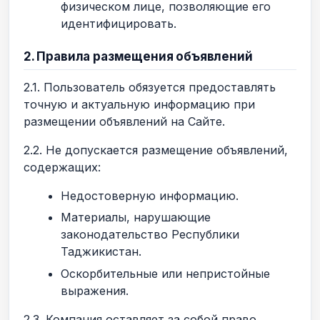
физическом лице, позволяющие его
идентифицировать.
2. Правила размещения объявлений
2.1. Пользователь обязуется предоставлять
точную и актуальную информацию при
размещении объявлений на Сайте.
2.2. Не допускается размещение объявлений,
содержащих:
Недостоверную информацию.
Материалы, нарушающие
законодательство Республики
Таджикистан.
Оскорбительные или непристойные
выражения.
2.3. Компания оставляет за собой право