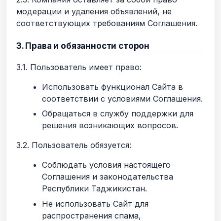
модерации и удаления объявлений, не
соответствующих требованиям Соглашения.
3. Права и обязанности сторон
3.1. Пользователь имеет право:
Использовать функционал Сайта в
соответствии с условиями Соглашения.
Обращаться в службу поддержки для
решения возникающих вопросов.
3.2. Пользователь обязуется:
Соблюдать условия настоящего
Соглашения и законодательства
Республики Таджикистан.
Не использовать Сайт для
распространения спама,