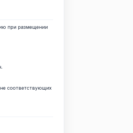
цию при размещении
.
, не соответствующих