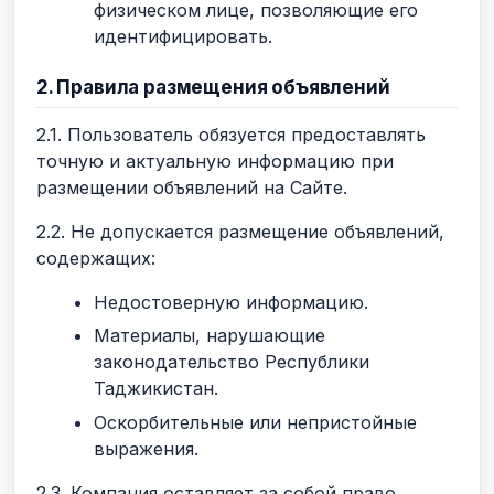
физическом лице, позволяющие его
идентифицировать.
2. Правила размещения объявлений
2.1. Пользователь обязуется предоставлять
точную и актуальную информацию при
размещении объявлений на Сайте.
2.2. Не допускается размещение объявлений,
содержащих:
Недостоверную информацию.
Материалы, нарушающие
законодательство Республики
Таджикистан.
Оскорбительные или непристойные
выражения.
2.3. Компания оставляет за собой право