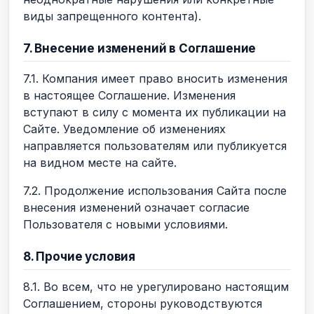
виды запрещенного контента).
7. Внесение изменений в Соглашение
7.1. Компания имеет право вносить изменения
в настоящее Соглашение. Изменения
вступают в силу с момента их публикации на
Сайте. Уведомление об изменениях
направляется пользователям или публикуется
на видном месте на сайте.
7.2. Продолжение использования Сайта после
внесения изменений означает согласие
Пользователя с новыми условиями.
8. Прочие условия
8.1. Во всем, что не урегулировано настоящим
Соглашением, стороны руководствуются