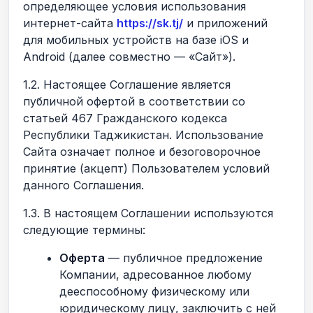
определяющее условия использования
интернет-сайта
https://sk.tj/
и приложений
для мобильных устройств на базе iOS и
Android (далее совместно — «Сайт»).
1.2. Настоящее Соглашение является
публичной офертой в соответствии со
статьей 467 Гражданского кодекса
Республики Таджикистан. Использование
Сайта означает полное и безоговорочное
принятие (акцепт) Пользователем условий
данного Соглашения.
1.3. В настоящем Соглашении используются
следующие термины:
Оферта
— публичное предложение
Компании, адресованное любому
дееспособному физическому или
юридическому лицу, заключить с ней