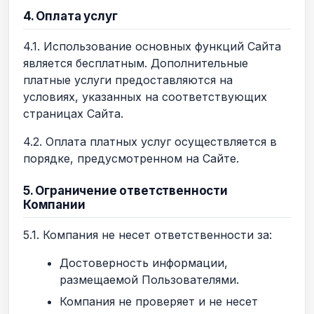
4. Оплата услуг
4.1. Использование основных функций Сайта
является бесплатным. Дополнительные
платные услуги предоставляются на
условиях, указанных на соответствующих
страницах Сайта.
4.2. Оплата платных услуг осуществляется в
порядке, предусмотренном на Сайте.
5. Ограничение ответственности
Компании
5.1. Компания не несет ответственности за:
Достоверность информации,
размещаемой Пользователями.
Компания не проверяет и не несет