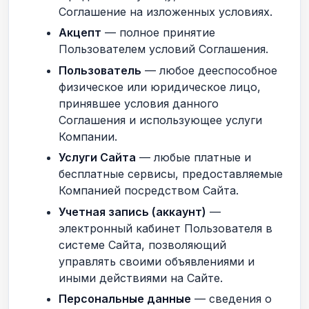
Соглашение на изложенных условиях.
Акцепт
— полное принятие
Пользователем условий Соглашения.
Пользователь
— любое дееспособное
физическое или юридическое лицо,
принявшее условия данного
Соглашения и использующее услуги
Компании.
Услуги Сайта
— любые платные и
бесплатные сервисы, предоставляемые
Компанией посредством Сайта.
Учетная запись (аккаунт)
—
электронный кабинет Пользователя в
системе Сайта, позволяющий
управлять своими объявлениями и
иными действиями на Сайте.
Персональные данные
— сведения о