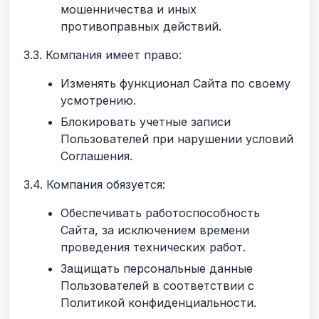
мошенничества и иных
противоправных действий.
3.3. Компания имеет право:
Изменять функционал Сайта по своему
усмотрению.
Блокировать учетные записи
Пользователей при нарушении условий
Соглашения.
3.4. Компания обязуется:
Обеспечивать работоспособность
Сайта, за исключением времени
проведения технических работ.
Защищать персональные данные
Пользователей в соответствии с
Политикой конфиденциальности.