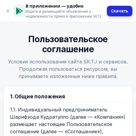
В приложении — удобно
Скачать
Ищите и размещайте объявления о
недвижимости прямо в приложении SK.TJ
Пользовательское
соглашение
Условия использования сайта SK.TJ и сервисов.
Продолжая пользоваться ресурсом, вы
принимаете изложенные ниже правила.
1. Общие положения
1.1. Индивидуальный предприниматель
Шарифзода Кудратулло (далее — «Компания»)
размещает настоящее Пользовательское
соглашение (далее — «Соглашение»),