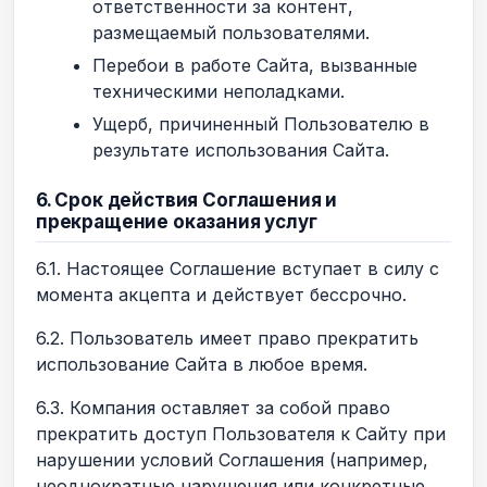
ответственности за контент,
размещаемый пользователями.
Перебои в работе Сайта, вызванные
техническими неполадками.
Ущерб, причиненный Пользователю в
результате использования Сайта.
6. Срок действия Соглашения и
прекращение оказания услуг
6.1. Настоящее Соглашение вступает в силу с
момента акцепта и действует бессрочно.
6.2. Пользователь имеет право прекратить
использование Сайта в любое время.
6.3. Компания оставляет за собой право
прекратить доступ Пользователя к Сайту при
нарушении условий Соглашения (например,
неоднократные нарушения или конкретные