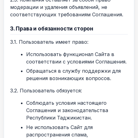
модерации и удаления объявлений, не
соответствующих требованиям Соглашения.
3. Права и обязанности сторон
3.1. Пользователь имеет право:
Использовать функционал Сайта в
соответствии с условиями Соглашения.
Обращаться в службу поддержки для
решения возникающих вопросов.
3.2. Пользователь обязуется:
Соблюдать условия настоящего
Соглашения и законодательства
Республики Таджикистан.
Не использовать Сайт для
распространения спама,