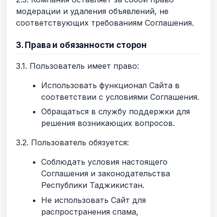
модерации и удаления объявлений, не
соответствующих требованиям Соглашения.
3. Права и обязанности сторон
3.1. Пользователь имеет право:
Использовать функционал Сайта в
соответствии с условиями Соглашения.
Обращаться в службу поддержки для
решения возникающих вопросов.
3.2. Пользователь обязуется:
Соблюдать условия настоящего
Соглашения и законодательства
Республики Таджикистан.
Не использовать Сайт для
распространения спама,