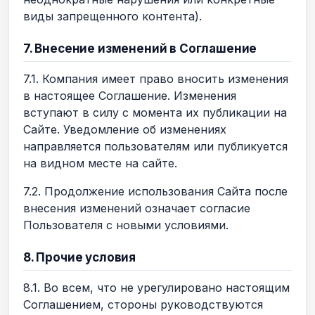
виды запрещенного контента).
7. Внесение изменений в Соглашение
7.1. Компания имеет право вносить изменения
в настоящее Соглашение. Изменения
вступают в силу с момента их публикации на
Сайте. Уведомление об изменениях
направляется пользователям или публикуется
на видном месте на сайте.
7.2. Продолжение использования Сайта после
внесения изменений означает согласие
Пользователя с новыми условиями.
8. Прочие условия
8.1. Во всем, что не урегулировано настоящим
Соглашением, стороны руководствуются