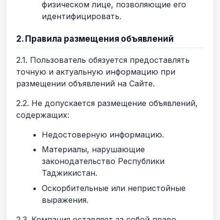
физическом лице, позволяющие его
идентифицировать.
2. Правила размещения объявлений
2.1. Пользователь обязуется предоставлять
точную и актуальную информацию при
размещении объявлений на Сайте.
2.2. Не допускается размещение объявлений,
содержащих:
Недостоверную информацию.
Материалы, нарушающие
законодательство Республики
Таджикистан.
Оскорбительные или непристойные
выражения.
2.3. Компания оставляет за собой право