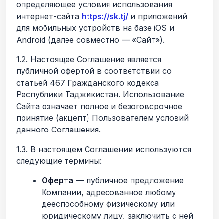
определяющее условия использования
интернет-сайта
https://sk.tj/
и приложений
для мобильных устройств на базе iOS и
Android (далее совместно — «Сайт»).
1.2. Настоящее Соглашение является
публичной офертой в соответствии со
статьей 467 Гражданского кодекса
Республики Таджикистан. Использование
Сайта означает полное и безоговорочное
принятие (акцепт) Пользователем условий
данного Соглашения.
1.3. В настоящем Соглашении используются
следующие термины:
Оферта
— публичное предложение
Компании, адресованное любому
дееспособному физическому или
юридическому лицу, заключить с ней