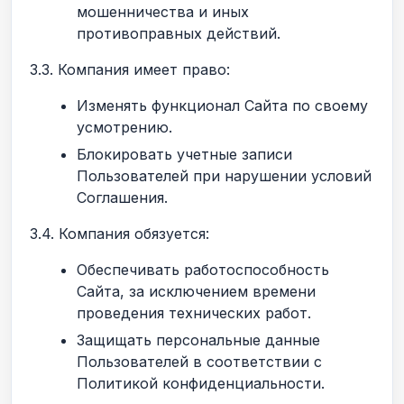
мошенничества и иных
противоправных действий.
3.3. Компания имеет право:
Изменять функционал Сайта по своему
усмотрению.
Блокировать учетные записи
Пользователей при нарушении условий
Соглашения.
3.4. Компания обязуется:
Обеспечивать работоспособность
Сайта, за исключением времени
проведения технических работ.
Защищать персональные данные
Пользователей в соответствии с
Политикой конфиденциальности.