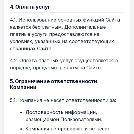
4. Оплата услуг
4.1. Использование основных функций Сайта
является бесплатным. Дополнительные
платные услуги предоставляются на
условиях, указанных на соответствующих
страницах Сайта.
4.2. Оплата платных услуг осуществляется в
порядке, предусмотренном на Сайте.
5. Ограничение ответственности
Компании
5.1. Компания не несет ответственности за:
Достоверность информации,
размещаемой Пользователями.
Компания не проверяет и не несет