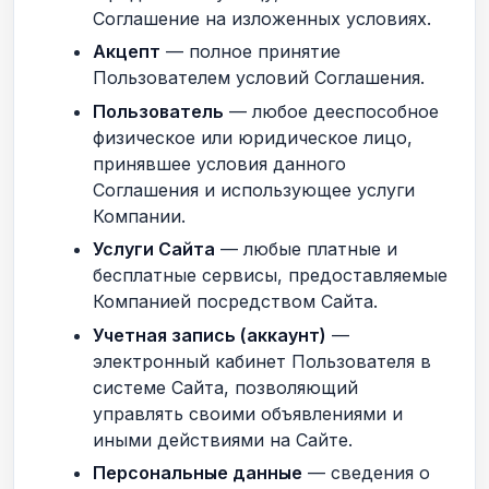
Соглашение на изложенных условиях.
Акцепт
— полное принятие
Пользователем условий Соглашения.
Пользователь
— любое дееспособное
физическое или юридическое лицо,
принявшее условия данного
Соглашения и использующее услуги
Компании.
Услуги Сайта
— любые платные и
бесплатные сервисы, предоставляемые
Компанией посредством Сайта.
Учетная запись (аккаунт)
—
электронный кабинет Пользователя в
системе Сайта, позволяющий
управлять своими объявлениями и
иными действиями на Сайте.
Персональные данные
— сведения о