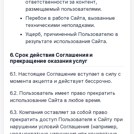
ответственности за контент,
размещаемый пользователями.
Перебои в работе Сайта, вызванные
техническими неполадками.
Ущерб, причиненный Пользователю в
результате использования Сайта.
6. Срок действия Соглашения и
прекращение оказания услуг
6.1. Настоящее Соглашение вступает в силу с
момента акцепта и действует бессрочно.
6.2. Пользователь имеет право прекратить
использование Сайта в любое время.
6.3. Компания оставляет за собой право
прекратить доступ Пользователя к Сайту при
нарушении условий Соглашения (например,
неоднократные нарушения или конкретные