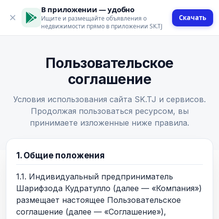
В приложении — удобно
Скачать
Ищите и размещайте объявления о
недвижимости прямо в приложении SK.TJ
Пользовательское
соглашение
Условия использования сайта SK.TJ и сервисов.
Продолжая пользоваться ресурсом, вы
принимаете изложенные ниже правила.
1. Общие положения
1.1. Индивидуальный предприниматель
Шарифзода Кудратулло (далее — «Компания»)
размещает настоящее Пользовательское
соглашение (далее — «Соглашение»),