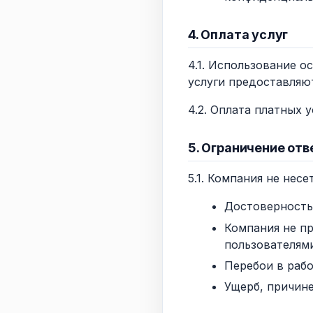
4. Оплата услуг
4.1. Использование 
услуги предоставляю
4.2. Оплата платных 
5. Ограничение от
5.1. Компания не несе
Достоверность
Компания не пр
пользователями
Перебои в раб
Ущерб, причине