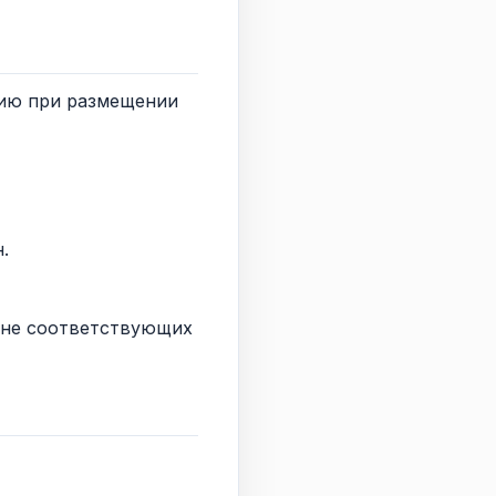
цию при размещении
.
, не соответствующих