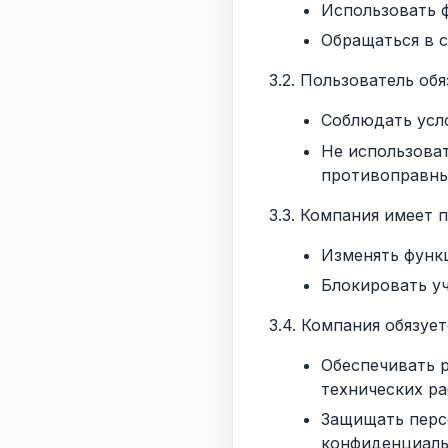
Использовать 
Обращаться в 
3.2. Пользователь обя
Соблюдать усл
Не использова
противоправны
3.3. Компания имеет 
Изменять функ
Блокировать у
3.4. Компания обязует
Обеспечивать 
технических ра
Защищать перс
конфиденциаль