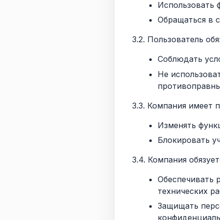
Использовать 
Обращаться в 
3.2. Пользователь обя
Соблюдать усл
Не использова
противоправны
3.3. Компания имеет 
Изменять функ
Блокировать у
3.4. Компания обязует
Обеспечивать 
технических ра
Защищать перс
конфиденциаль