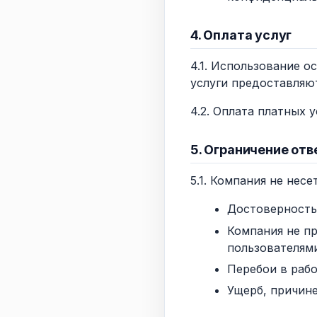
4. Оплата услуг
4.1. Использование 
услуги предоставляю
4.2. Оплата платных 
5. Ограничение от
5.1. Компания не несе
Достоверность
Компания не пр
пользователями
Перебои в раб
Ущерб, причине