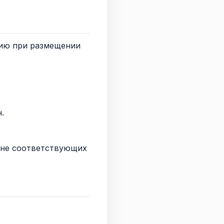
цию при размещении
.
, не соответствующих