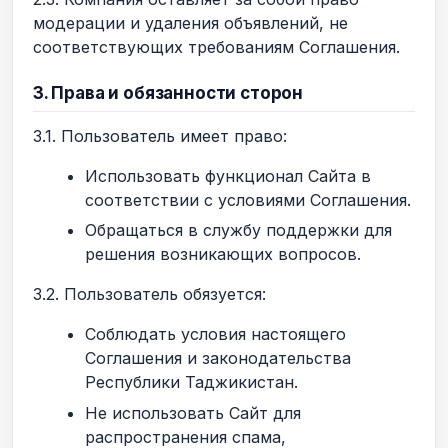
модерации и удаления объявлений, не
соответствующих требованиям Соглашения.
3. Права и обязанности сторон
3.1. Пользователь имеет право:
Использовать функционал Сайта в
соответствии с условиями Соглашения.
Обращаться в службу поддержки для
решения возникающих вопросов.
3.2. Пользователь обязуется:
Соблюдать условия настоящего
Соглашения и законодательства
Республики Таджикистан.
Не использовать Сайт для
распространения спама,