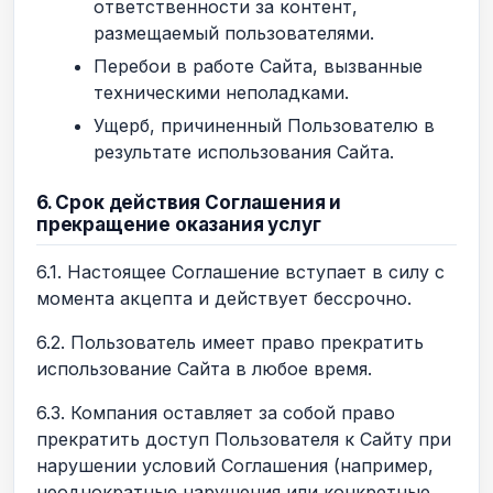
ответственности за контент,
размещаемый пользователями.
Перебои в работе Сайта, вызванные
техническими неполадками.
Ущерб, причиненный Пользователю в
результате использования Сайта.
6. Срок действия Соглашения и
прекращение оказания услуг
6.1. Настоящее Соглашение вступает в силу с
момента акцепта и действует бессрочно.
6.2. Пользователь имеет право прекратить
использование Сайта в любое время.
6.3. Компания оставляет за собой право
прекратить доступ Пользователя к Сайту при
нарушении условий Соглашения (например,
неоднократные нарушения или конкретные