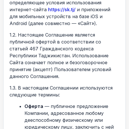
определяющее условия использования
интернет-сайта
https://sk.tj/
и приложений
для мобильных устройств на базе iOS и
Android (далее совместно — «Сайт»).
1.2. Настоящее Соглашение является
публичной офертой в соответствии со
статьей 467 Гражданского кодекса
Республики Таджикистан. Использование
Сайта означает полное и безоговорочное
принятие (акцепт) Пользователем условий
данного Соглашения.
1.3. В настоящем Соглашении используются
следующие термины:
Оферта
— публичное предложение
Компании, адресованное любому
дееспособному физическому или
юридическому лицу, заключить с ней