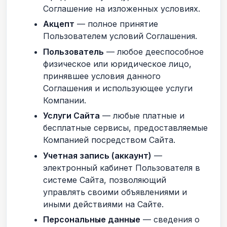
Соглашение на изложенных условиях.
Акцепт
— полное принятие
Пользователем условий Соглашения.
Пользователь
— любое дееспособное
физическое или юридическое лицо,
принявшее условия данного
Соглашения и использующее услуги
Компании.
Услуги Сайта
— любые платные и
бесплатные сервисы, предоставляемые
Компанией посредством Сайта.
Учетная запись (аккаунт)
—
электронный кабинет Пользователя в
системе Сайта, позволяющий
управлять своими объявлениями и
иными действиями на Сайте.
Персональные данные
— сведения о