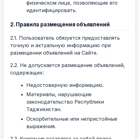
физическом лице, позволяющие его
идентифицировать.
2. Правила размещения объявлений
2.1. Пользователь обязуется предоставлять
точную и актуальную информацию при
размещении объявлений на Сайте.
2.2. Не допускается размещение объявлений,
содержащих:
Недостоверную информацию.
Материалы, нарушающие
законодательство Республики
Таджикистан.
Оскорбительные или непристойные
выражения.
2.3. Компания оставляет за собой право