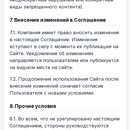
виды запрещенного контента).
7. Внесение изменений в Соглашение
7.1. Компания имеет право вносить изменения
в настоящее Соглашение. Изменения
вступают в силу с момента их публикации на
Сайте. Уведомление об изменениях
направляется пользователям или публикуется
на видном месте на сайте.
7.2. Продолжение использования Сайта после
внесения изменений означает согласие
Пользователя с новыми условиями.
8. Прочие условия
8.1. Во всем, что не урегулировано настоящим
Соглашением, стороны руководствуются