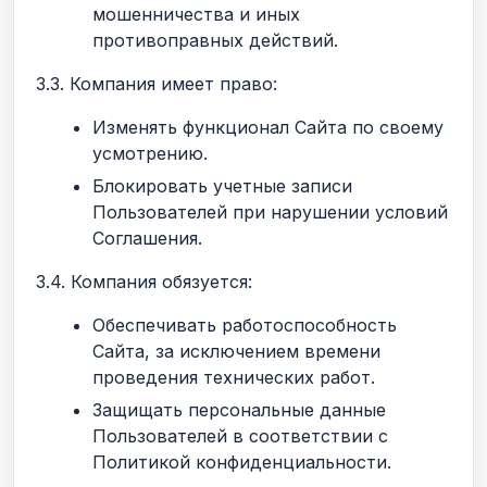
мошенничества и иных
противоправных действий.
3.3. Компания имеет право:
Изменять функционал Сайта по своему
усмотрению.
Блокировать учетные записи
Пользователей при нарушении условий
Соглашения.
3.4. Компания обязуется:
Обеспечивать работоспособность
Сайта, за исключением времени
проведения технических работ.
Защищать персональные данные
Пользователей в соответствии с
Политикой конфиденциальности.