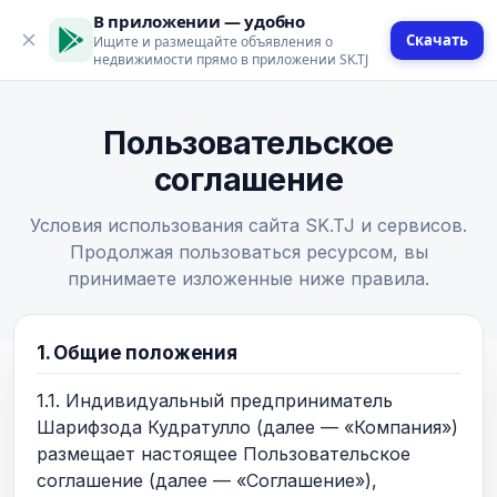
В приложении — удобно
Скачать
Ищите и размещайте объявления о
недвижимости прямо в приложении SK.TJ
Пользовательское
соглашение
Условия использования сайта SK.TJ и сервисов.
Продолжая пользоваться ресурсом, вы
принимаете изложенные ниже правила.
1. Общие положения
1.1. Индивидуальный предприниматель
Шарифзода Кудратулло (далее — «Компания»)
размещает настоящее Пользовательское
соглашение (далее — «Соглашение»),