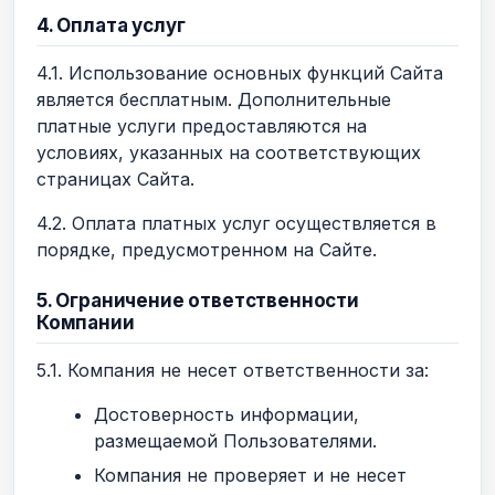
4. Оплата услуг
4.1. Использование основных функций Сайта
является бесплатным. Дополнительные
платные услуги предоставляются на
условиях, указанных на соответствующих
страницах Сайта.
4.2. Оплата платных услуг осуществляется в
порядке, предусмотренном на Сайте.
5. Ограничение ответственности
Компании
5.1. Компания не несет ответственности за:
Достоверность информации,
размещаемой Пользователями.
Компания не проверяет и не несет