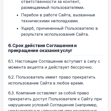
ответственности за контент,
размещаемый пользователями.
Перебои в работе Сайта, вызванные
техническими неполадками.
Ущерб, причиненный Пользователю в
результате использования Сайта.
6. Срок действия Соглашения и
прекращение оказания услуг
6.1. Настоящее Соглашение вступает в силу с
момента акцепта и действует бессрочно.
6.2. Пользователь имеет право прекратить
использование Сайта в любое время.
6.3. Компания оставляет за собой право
прекратить доступ Пользователя к Сайту при
нарушении условий Соглашения (например,
неоднократные нарушения или конкретные