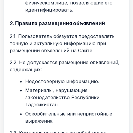
физическом лице, позволяющие его
идентифицировать.
2. Правила размещения объявлений
2.1. Пользователь обязуется предоставлять
точную и актуальную информацию при
размещении объявлений на Сайте.
2.2. Не допускается размещение объявлений,
содержащих:
Недостоверную информацию.
Материалы, нарушающие
законодательство Республики
Таджикистан.
Оскорбительные или непристойные
выражения.
2.3. Компания оставляет за собой право