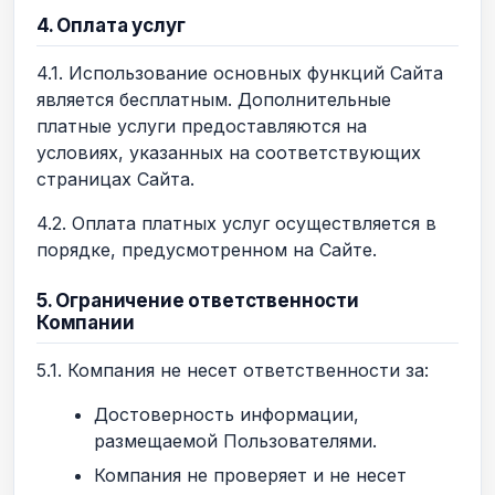
4. Оплата услуг
4.1. Использование основных функций Сайта
является бесплатным. Дополнительные
платные услуги предоставляются на
условиях, указанных на соответствующих
страницах Сайта.
4.2. Оплата платных услуг осуществляется в
порядке, предусмотренном на Сайте.
5. Ограничение ответственности
Компании
5.1. Компания не несет ответственности за:
Достоверность информации,
размещаемой Пользователями.
Компания не проверяет и не несет