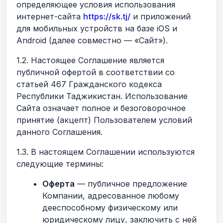
определяющее условия использования
интернет-сайта
https://sk.tj/
и приложений
для мобильных устройств на базе iOS и
Android (далее совместно — «Сайт»).
1.2. Настоящее Соглашение является
публичной офертой в соответствии со
статьей 467 Гражданского кодекса
Республики Таджикистан. Использование
Сайта означает полное и безоговорочное
принятие (акцепт) Пользователем условий
данного Соглашения.
1.3. В настоящем Соглашении используются
следующие термины:
Оферта
— публичное предложение
Компании, адресованное любому
дееспособному физическому или
юридическому лицу, заключить с ней