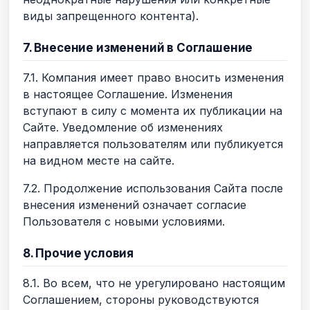
виды запрещенного контента).
7. Внесение изменений в Соглашение
7.1. Компания имеет право вносить изменения
в настоящее Соглашение. Изменения
вступают в силу с момента их публикации на
Сайте. Уведомление об изменениях
направляется пользователям или публикуется
на видном месте на сайте.
7.2. Продолжение использования Сайта после
внесения изменений означает согласие
Пользователя с новыми условиями.
8. Прочие условия
8.1. Во всем, что не урегулировано настоящим
Соглашением, стороны руководствуются