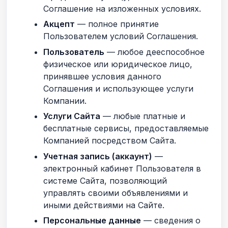
Соглашение на изложенных условиях.
Акцепт
— полное принятие
Пользователем условий Соглашения.
Пользователь
— любое дееспособное
физическое или юридическое лицо,
принявшее условия данного
Соглашения и использующее услуги
Компании.
Услуги Сайта
— любые платные и
бесплатные сервисы, предоставляемые
Компанией посредством Сайта.
Учетная запись (аккаунт)
—
электронный кабинет Пользователя в
системе Сайта, позволяющий
управлять своими объявлениями и
иными действиями на Сайте.
Персональные данные
— сведения о