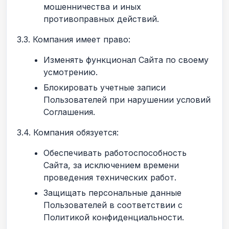
мошенничества и иных
противоправных действий.
3.3. Компания имеет право:
Изменять функционал Сайта по своему
усмотрению.
Блокировать учетные записи
Пользователей при нарушении условий
Соглашения.
3.4. Компания обязуется:
Обеспечивать работоспособность
Сайта, за исключением времени
проведения технических работ.
Защищать персональные данные
Пользователей в соответствии с
Политикой конфиденциальности.