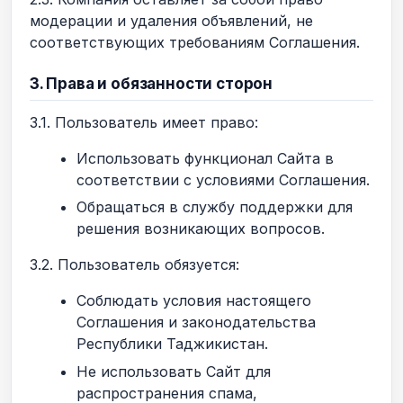
модерации и удаления объявлений, не
соответствующих требованиям Соглашения.
3. Права и обязанности сторон
3.1. Пользователь имеет право:
Использовать функционал Сайта в
соответствии с условиями Соглашения.
Обращаться в службу поддержки для
решения возникающих вопросов.
3.2. Пользователь обязуется:
Соблюдать условия настоящего
Соглашения и законодательства
Республики Таджикистан.
Не использовать Сайт для
распространения спама,