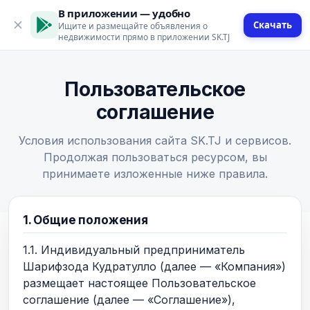
В приложении — удобно
Скачать
Ищите и размещайте объявления о
недвижимости прямо в приложении SK.TJ
Пользовательское
соглашение
Условия использования сайта SK.TJ и сервисов.
Продолжая пользоваться ресурсом, вы
принимаете изложенные ниже правила.
1. Общие положения
1.1. Индивидуальный предприниматель
Шарифзода Кудратулло (далее — «Компания»)
размещает настоящее Пользовательское
соглашение (далее — «Соглашение»),