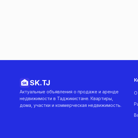
К
SK.
TJ
Актуальные объявления о продаже и аренде
О
недвижимости в Таджикистане. Квартиры,
Р
дома, участки и коммерческая недвижимость.
В