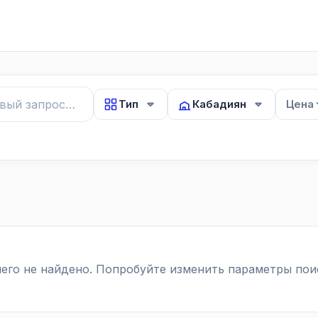
Тип
Кабадиян
Цена
его не найдено. Попробуйте изменить параметры пои