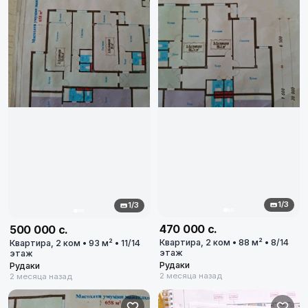
1/3
1/3
470 000 с.
500 000 с.
Квартира, 2 ком • 88 м² • 8/14
Квартира, 2 ком • 93 м² • 11/14
этаж
этаж
Рудаки
Рудаки
2 месяца назад
2 месяца назад