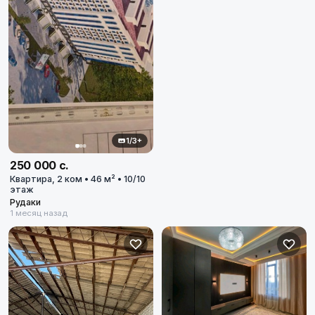
1/3+
250 000 с.
Квартира, 2 ком • 46 м² • 10/10
этаж
Рудаки
1 месяц назад