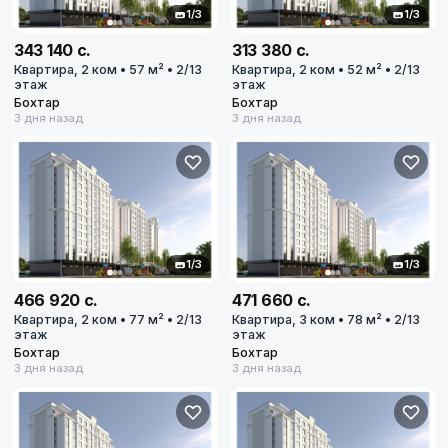
1/3
1/3
343 140 с.
313 380 с.
Квартира, 2 ком • 57 м² • 2/13
Квартира, 2 ком • 52 м² • 2/13
этаж
этаж
Бохтар
Бохтар
3 дня назад
3 дня назад
1/3
1/3
466 920 с.
471 660 с.
Квартира, 2 ком • 77 м² • 2/13
Квартира, 3 ком • 78 м² • 2/13
этаж
этаж
Бохтар
Бохтар
3 дня назад
3 дня назад