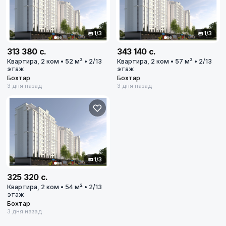
1/3
1/3
313 380 с.
343 140 с.
Квартира, 2 ком • 52 м² • 2/13
Квартира, 2 ком • 57 м² • 2/13
этаж
этаж
Бохтар
Бохтар
3 дня назад
3 дня назад
1/3
325 320 с.
Квартира, 2 ком • 54 м² • 2/13
этаж
Бохтар
3 дня назад