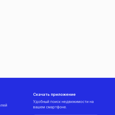
Скачать приложение
Удобный поиск недвижимости на
елей
вашем смартфоне.