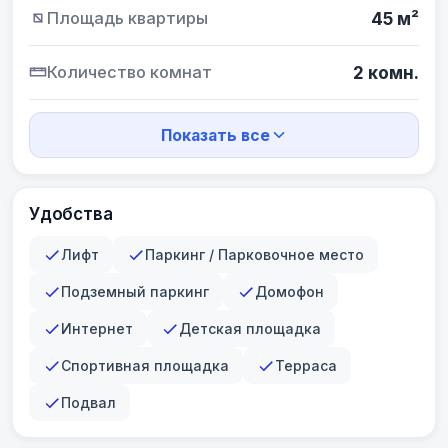
Площадь квартиры
45 м²
Количество комнат
2 комн.
Показать все
Удобства
Лифт
Паркинг / Парковочное место
Подземный паркинг
Домофон
Интернет
Детская площадка
Спортивная площадка
Терраса
Подвал