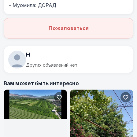
- Муомила: ДОРАД
Пожаловаться
H
Других объявлений нет
Вам может быть интересно