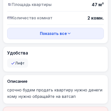
Площадь квартиры
47 м²
Количество комнат
2 комн.
Показать все
Удобства
Лифт
Описание
срочно будем продать квартиру нужно денеги 
кому нужно обращайте на ватсап