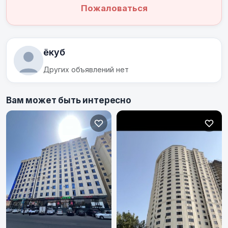
Пожаловаться
ёкуб
Других объявлений нет
Вам может быть интересно