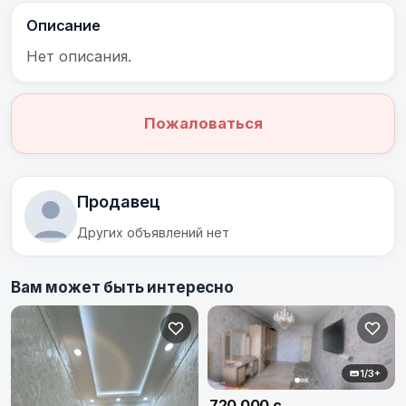
Описание
Нет описания.
Пожаловаться
Продавец
Других объявлений нет
Вам может быть интересно
1/3+
720 000 с.