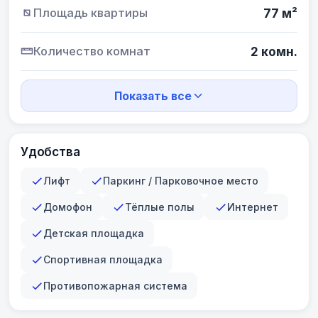
Площадь квартиры
77 м²
Количество комнат
2 комн.
Показать все
Удобства
Лифт
Паркинг / Парковочное место
Домофон
Тёплые полы
Интернет
Детская площадка
Спортивная площадка
Противопожарная система