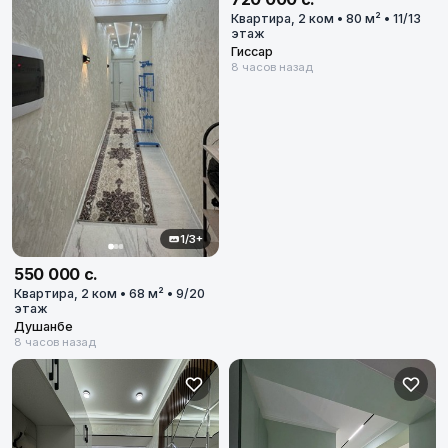
Квартира, 2 ком • 80 м² • 11/13
этаж
Гиссар
8 часов назад
1/3+
550 000 с.
Квартира, 2 ком • 68 м² • 9/20
этаж
Душанбе
8 часов назад