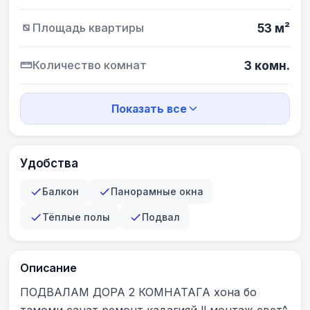
Площадь квартиры
53 м²
Количество комнат
3 комн.
Показать все
Удобства
Балкон
Панорамные окна
Тёплые полы
Подвал
Описание
ПОДВАЛАМ ДОРА 2 КОМНАТАГА хона бо 