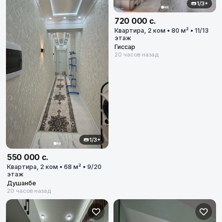
1/3+
720 000 с.
Квартира, 2 ком • 80 м² • 11/13
этаж
Гиссар
20 часов назад
1/3+
550 000 с.
Квартира, 2 ком • 68 м² • 9/20
этаж
Душанбе
20 часов назад