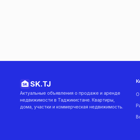
К
SK.
TJ
Актуальные объявления о продаже и аренде
О
недвижимости в Таджикистане. Квартиры,
Р
дома, участки и коммерческая недвижимость.
В