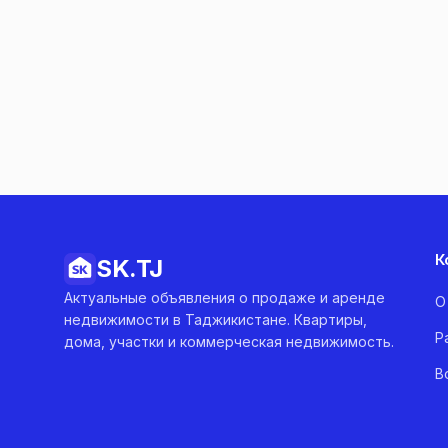
К
SK.
TJ
Актуальные объявления о продаже и аренде
О
недвижимости в Таджикистане. Квартиры,
Р
дома, участки и коммерческая недвижимость.
В