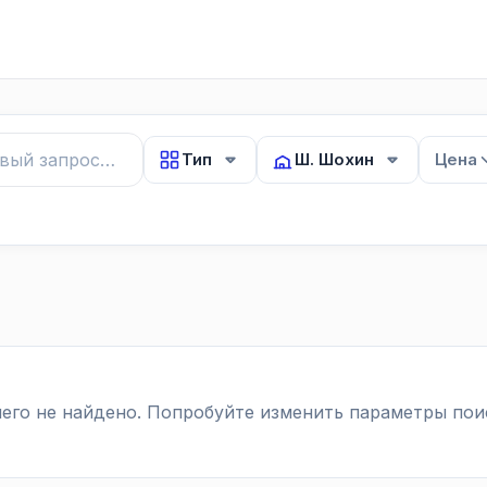
Тип
Ш. Шохин
Цена
его не найдено. Попробуйте изменить параметры пои