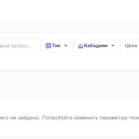
Тип
Кабадиян
Цена
его не найдено. Попробуйте изменить параметры пои