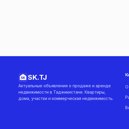
К
SK.
TJ
Актуальные объявления о продаже и аренде
О
недвижимости в Таджикистане. Квартиры,
Р
дома, участки и коммерческая недвижимость.
В